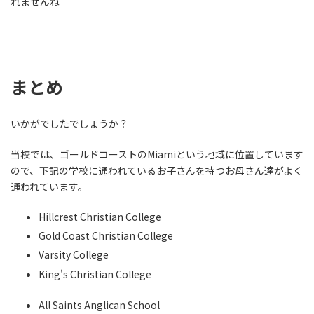
れませんね＾＾
まとめ
いかがでしたでしょうか？
当校では、ゴールドコーストのMiamiという地域に位置しています
ので、下記の学校に通われているお子さんを持つお母さん達がよく
通われています。
Hillcrest Christian College
Gold Coast Christian College
Varsity College
King's Christian College
All Saints Anglican School