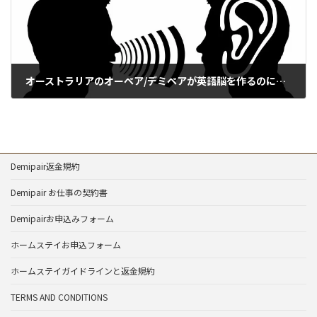
オーストラリアのオーペア/デミペアが英語脳を作るのに最適な環境だと言えるその理由３つ
13/08/2019
Demipair返金規約
Demipair お仕事の契約書
Demipairお申込みフォーム
ホームステイお申込フォーム
ホームステイガイドラインと返金規約
TERMS AND CONDITIONS